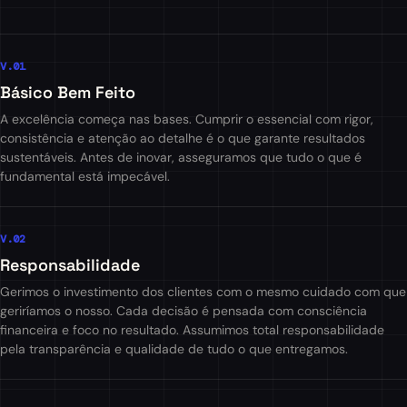
V.0
1
Básico Bem Feito
A excelência começa nas bases. Cumprir o essencial com rigor,
consistência e atenção ao detalhe é o que garante resultados
sustentáveis. Antes de inovar, asseguramos que tudo o que é
fundamental está impecável.
V.0
2
Responsabilidade
Gerimos o investimento dos clientes com o mesmo cuidado com que
geriríamos o nosso. Cada decisão é pensada com consciência
financeira e foco no resultado. Assumimos total responsabilidade
pela transparência e qualidade de tudo o que entregamos.