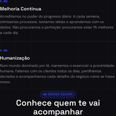
V.0
3
Melhoria Contínua
Acreditamos no poder do progresso diário. A cada semana,
otimizamos processos, testamos ideias e aprendemos com os
dados. Não procuramos a perfeição: procuramos estar 1% melhores
a cada dia.
V.0
4
Humanização
Num mundo dominado por IA, mantemos o essencial: a proximidade
humana. Falamos com os clientes todos os dias, partilhamos
decisões e acompanhamos cada detalhe do negócio como se fosse
nosso.
A NOSSA EQUIPA
Conhece quem te vai
acompanhar