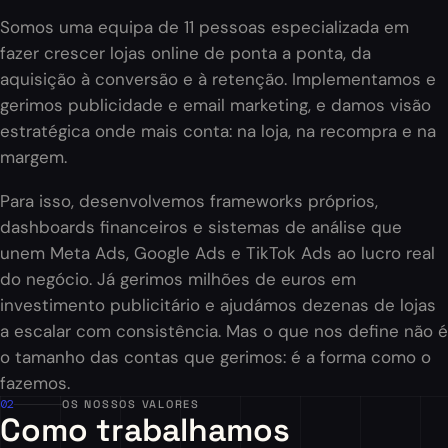
Somos uma equipa de 11 pessoas especializada em
fazer crescer lojas online de ponta a ponta, da
aquisição à conversão e à retenção. Implementamos e
gerimos publicidade e email marketing, e damos visão
estratégica onde mais conta: na loja, na recompra e na
margem.
Para isso, desenvolvemos frameworks próprios,
dashboards financeiros e sistemas de análise que
unem Meta Ads, Google Ads e TikTok Ads ao lucro real
do negócio. Já gerimos milhões de euros em
investimento publicitário e ajudámos dezenas de lojas
a escalar com consistência. Mas o que nos define não é
o tamanho das contas que gerimos: é a forma como o
fazemos.
02
OS NOSSOS VALORES
Como trabalhamos